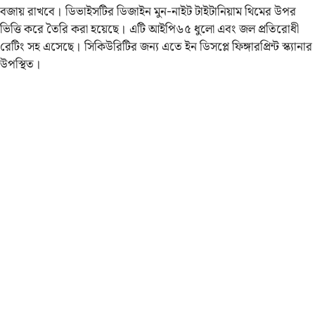
বজায় রাখবে। ডিভাইসটির ডিজাইন মুন-নাইট টাইটানিয়াম থিমের উপর
ভিত্তি করে তৈরি করা হয়েছে। এটি আইপি৬৫ ধুলো এবং জল প্রতিরোধী
রেটিং সহ এসেছে। সিকিউরিটির জন্য এতে ইন ডিসপ্লে ফিঙ্গারপ্রিন্ট স্ক্যানার
উপস্থিত।