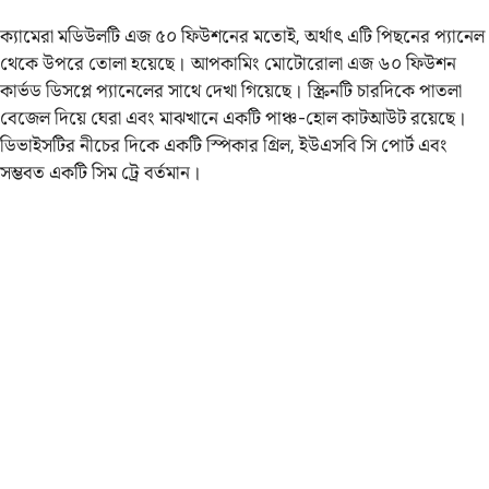
ক্যামেরা মডিউলটি এজ ৫০ ফিউশনের মতোই, অর্থাৎ এটি পিছনের প্যানেল
থেকে উপরে তোলা হয়েছে। আপকামিং মোটোরোলা এজ ৬০ ফিউশন
কার্ভড ডিসপ্লে প্যানেলের সাথে দেখা গিয়েছে। স্ক্রিনটি চারদিকে পাতলা
বেজেল দিয়ে ঘেরা এবং মাঝখানে একটি পাঞ্চ-হোল কাটআউট রয়েছে।
ডিভাইসটির নীচের দিকে একটি স্পিকার গ্রিল, ইউএসবি সি পোর্ট এবং
সম্ভবত একটি সিম ট্রে বর্তমান।