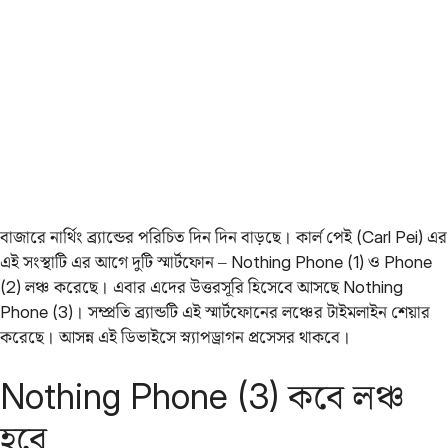
বাজারে নার্থিং ব্র্যান্ডের পরিচিত দিন দিন বাড়ছে। কার্ল পেই (Carl Pei) এর
এই সংস্থাটি এর আগে দুটি স্মার্টফোন – Nothing Phone (1) ও Phone
(2) লঞ্চ করেছে। এবার এদের উত্তরসূরি হিসেবে আসছে Nothing
Phone (3)। সম্প্রতি ব্র্যান্ডটি এই স্মার্টফোনের লঞ্চের টাইমলাইন শেয়ার
করেছে। আসন্ন এই ডিভাইসে স্ন্যাপড্রাগন প্রসেসর থাকবে।
Nothing Phone (3) কবে লঞ্চ
হবে