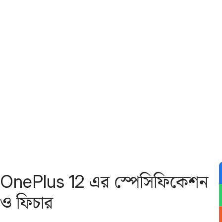
OnePlus 12 এর স্পেসিফিকেশন
ও ফিচার