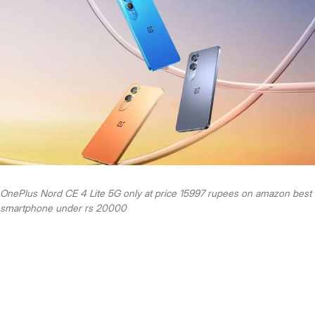
OnePlus Nord CE 4 Lite 5G only at price 15997 rupees on amazon best
smartphone under rs 20000