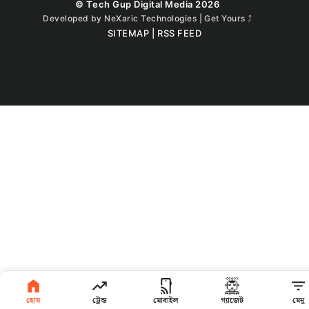
© Tech Gup Digital Media 2026
Developed by
NeXaric Technologies | Get Yours
⤴︎
SITEMAP
|
RSS FEED
হোম
ট্রেন্ড
মোবাইল
গ্যাজেট
মেনু