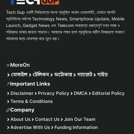
Tech Gup একটি নির্ভরযোগ্য বাংলা প্রযুক্তি সংবাদ ওয়েবসাইট, যেখানে আপনি
প্রতিদিনের সর্বশেষ Technology News, Smartphone Update, Mobile
Launch, Gadget News এবং Telecom সংক্রান্ত গুরুত্বপূর্ণ তথ্য সহজ ও
পরিষ্কার ভাষায় জানতে পারবেন। আমাদের লক্ষ্য হলো প্রযুক্তির জটিল বিষয়গুলো সাধারণ
পাঠকদের জন্য বোধগম্য করে তুলে ধরা।
Facebook
WhatsApp
Instagram
X
MoreOn
মোবাইল
টেলিকম
অটোকার
গ্যাজেট
গাইড
Important Links
Disclaimer
Privacy Policy
DMCA
Editorial Policy
Terms & Conditions
Company
About Us
Contact Us
Join Our Team
Advertise With Us
Funding Information