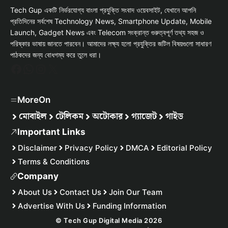
Tech Gup একটি নির্ভরযোগ্য বাংলা প্রযুক্তি সংবাদ ওয়েবসাইট, যেখানে আপনি
প্রতিদিনের সর্বশেষ Technology News, Smartphone Update, Mobile
Launch, Gadget News এবং Telecom সংক্রান্ত গুরুত্বপূর্ণ তথ্য সহজ ও
পরিষ্কার ভাষায় জানতে পারবেন। আমাদের লক্ষ্য হলো প্রযুক্তির জটিল বিষয়গুলো সাধারণ
পাঠকদের জন্য বোধগম্য করে তুলে ধরা।
Facebook
WhatsApp
Instagram
X
MoreOn
মোবাইল
টেলিকম
অটোকার
গ্যাজেট
গাইড
Important Links
Disclaimer
Privacy Policy
DMCA
Editorial Policy
Terms & Conditions
Company
About Us
Contact Us
Join Our Team
Advertise With Us
Funding Information
© Tech Gup Digital Media 2026