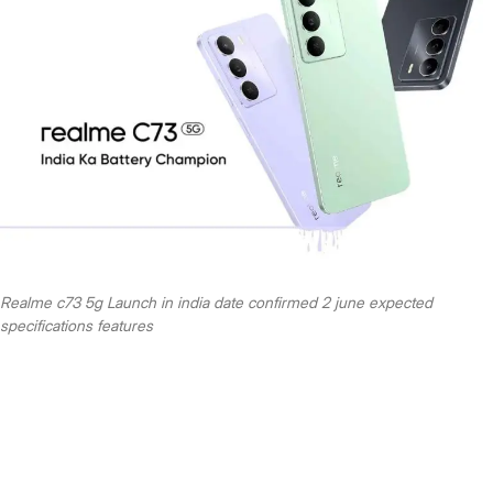
Realme c73 5g Launch in india date confirmed 2 june expected
specifications features