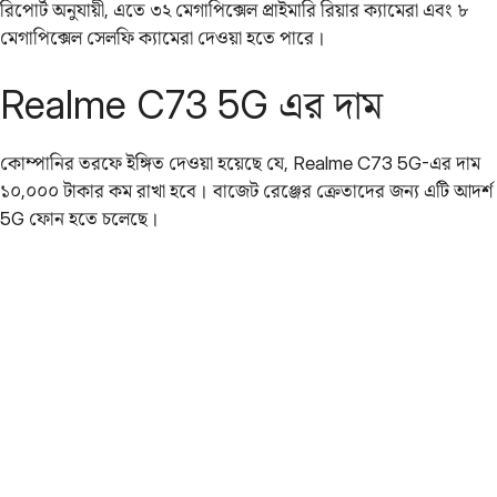
রিপোর্ট অনুযায়ী, এতে ৩২ মেগাপিক্সেল প্রাইমারি রিয়ার ক্যামেরা এবং ৮
মেগাপিক্সেল সেলফি ক্যামেরা দেওয়া হতে পারে।
Realme C73 5G এর দাম
কোম্পানির তরফে ইঙ্গিত দেওয়া হয়েছে যে, Realme C73 5G-এর দাম
১০,০০০ টাকার কম রাখা হবে। বাজেট রেঞ্জের ক্রেতাদের জন্য এটি আদর্শ
5G ফোন হতে চলেছে।