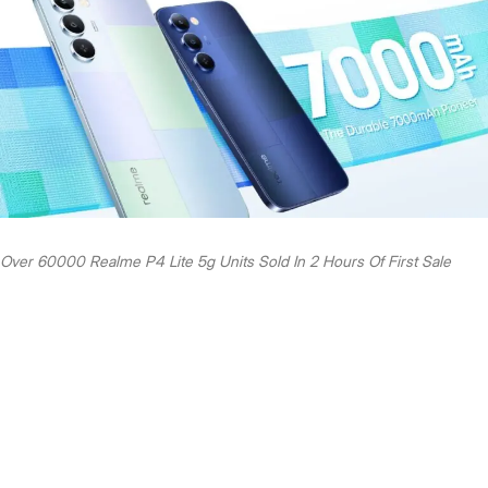
Over 60000 Realme P4 Lite 5g Units Sold In 2 Hours Of First Sale