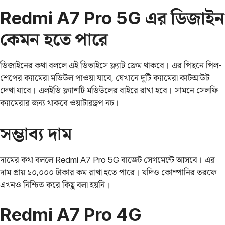
Redmi A7 Pro 5G এর ডিজাইন
কেমন হতে পারে
ডিজাইনের কথা বললে এই ডিভাইসে ফ্ল্যাট ফ্রেম থাকবে। এর পিছনে পিল-
শেপের ক্যামেরা মডিউল পাওয়া যাবে, যেখানে দুটি ক্যামেরা কাটআউট
দেখা যাবে। এলইডি ফ্ল্যাশটি মডিউলের বাইরে রাখা হবে। সামনে সেলফি
ক্যামেরার জন্য থাকবে ওয়াটারড্রপ নচ।
সম্ভাব্য দাম
দামের কথা বললে Redmi A7 Pro 5G বাজেট সেগমেন্টে আসবে। এর
দাম প্রায় ১০,০০০ টাকার কম রাখা হতে পারে। যদিও কোম্পানির তরফে
এখনও নিশ্চিত করে কিছু বলা হয়নি।
Redmi A7 Pro 4G