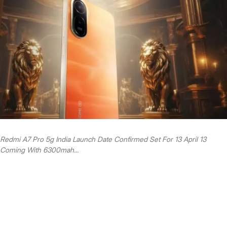
Redmi A7 Pro 5g India Launch Date Confirmed Set For 13 April 13
Coming With 6300mah...