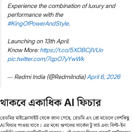
Experience the combination of luxury and
performance with the
#KingOfPowerAndStyle
.
Launching on 13th April.
Know More:
https://t.co/5XOBCjlVUo
pic.twitter.com/7qpO7yYwWk
— Redmi India (@RedmiIndia)
April 6, 2026
থাকবে একাধিক AI ফিচার
রেডমির মাইক্রোসাইট থেকে জানা গেছে, রেডমি এ৭ প্রো মডেলে বেশকিছু
AI ফিচার পাওয়া যাবে। এর মধ্যে গুগলের সার্কেল টু সার্চ এবং বিল্ট-ইন