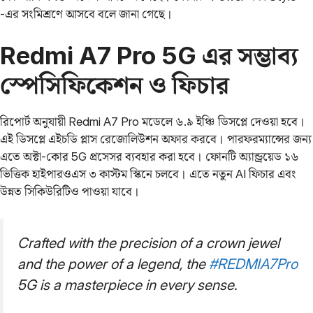
-এর সংমিশ্রণে আসবে বলে জানা গেছে।
Redmi A7 Pro 5G এর সম্ভাব্য
স্পেসিফিকেশন ও ফিচার
রিপোর্ট অনুযায়ী Redmi A7 Pro মডেলে ৬.৯ ইঞ্চি ডিসপ্লে দেওয়া হবে।
এই ডিসপ্লে এইচডি প্লাস রেজোলিউশন অফার করবে। পারফরম্যান্সের জন্য
এতে অক্টা-কোর 5G প্রসেসর ব্যবহার করা হবে। ফোনটি অ্যান্ড্রয়েড ১৬
ভিত্তিক হাইপারওএস ৩ কাস্টম স্কিনে চলবে। এতে নতুন AI ফিচার এবং
উন্নত সিকিউরিটিও পাওয়া যাবে।
Crafted with the precision of a crown jewel
and the power of a legend, the
#REDMIA7Pro
5G is a masterpiece in every sense.