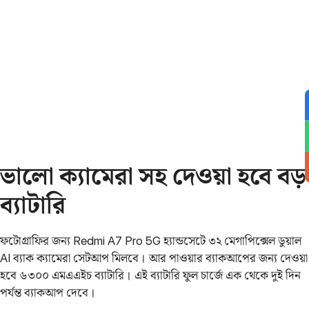
ভালো ক্যামেরা সহ দেওয়া হবে বড়
ব্যাটারি
ফটোগ্রাফির জন্য Redmi A7 Pro 5G হ্যান্ডসেটে ৩২ মেগাপিক্সেল ডুয়াল
AI ব্যাক ক্যামেরা সেটআপ মিলবে। আর পাওয়ার ব্যাকআপের জন্য দেওয়া
হবে ৬৩০০ এমএএইচ ব্যাটারি। এই ব্যাটারি ফুল চার্জে এক থেকে দুই দিন
পর্যন্ত ব্যাকআপ দেবে।