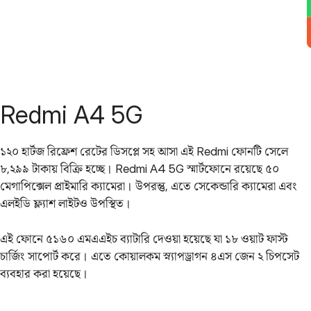
Redmi A4 5G
১২০ হার্টজ রিফ্রেশ রেটের ডিসপ্লে সহ আসা এই Redmi ফোনটি সেলে
৮,২৯৯ টাকায় বিক্রি হচ্ছে। Redmi A4 5G স্মার্টফোনে রয়েছে ৫০
মেগাপিক্সেল প্রাইমারি ক্যামেরা। উপরন্তু, এতে সেকেন্ডারি ক্যামেরা এবং
এলইডি ফ্ল্যাশ লাইটও উপস্থিত।
এই ফোনে ৫১৬০ এমএএইচ ব্যাটারি দেওয়া হয়েছে যা ১৮ ওয়াট ফাস্ট
চার্জিং সাপোর্ট করে। এতে কোয়ালকম স্ন্যাপড্রাগন ৪এস জেন ২ চিপসেট
ব্যবহার করা হয়েছে।