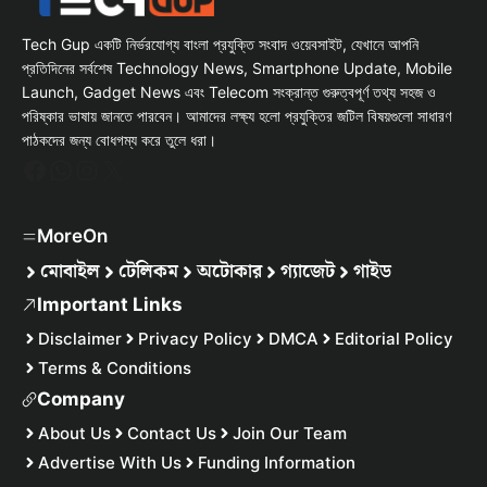
Tech Gup একটি নির্ভরযোগ্য বাংলা প্রযুক্তি সংবাদ ওয়েবসাইট, যেখানে আপনি
প্রতিদিনের সর্বশেষ Technology News, Smartphone Update, Mobile
Launch, Gadget News এবং Telecom সংক্রান্ত গুরুত্বপূর্ণ তথ্য সহজ ও
পরিষ্কার ভাষায় জানতে পারবেন। আমাদের লক্ষ্য হলো প্রযুক্তির জটিল বিষয়গুলো সাধারণ
পাঠকদের জন্য বোধগম্য করে তুলে ধরা।
Facebook
WhatsApp
Instagram
X
MoreOn
মোবাইল
টেলিকম
অটোকার
গ্যাজেট
গাইড
Important Links
Disclaimer
Privacy Policy
DMCA
Editorial Policy
Terms & Conditions
Company
About Us
Contact Us
Join Our Team
Advertise With Us
Funding Information