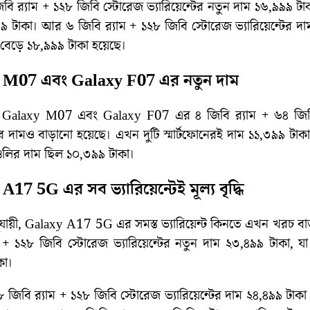
িবি র‌্যাম + ১২৮ জিবি‌ স্টোরেজ ভ্যারিয়েন্টের নতুন দাম ১৬,৯৯৯ ট
 টাকা। আর ৬ জিবি র‌্যাম + ১২৮ জিবি স্টোরেজ ভ্যারিয়েন্টের 
বেড়ে ১৮,৯৯৯ টাকা হয়েছে।
 M07 এবং Galaxy F07 এর নতুন দাম
Galaxy M07 এবং Galaxy F07 এর ৪ জিবি র‌্যাম + ৬৪ জিব
্টের দামও বাড়ানো হয়েছে। এখন দুটি স্মার্টফোনেরই দাম ১১,৩৯৯ ট
্টগুলির দাম ছিল ১০,৩৯৯ টাকা।
17 5G এর সব ভ্যারিয়েন্টেই মূল্য বৃদ্ধি
ুযায়ী, Galaxy A17 5G এর সমস্ত ভ্যারিয়েন্ট কিনতে এখন খরচ ব
াম + ১২৮ জিবি স্টোরেজ ভ্যারিয়েন্টের নতুন দাম ২৩,৪৯৯ টাকা, 
কা।
জিবি র‌্যাম + ১২৮ জিবি স্টোরেজ ভ্যারিয়েন্টের দাম ২৪,৪৯৯ টাকা