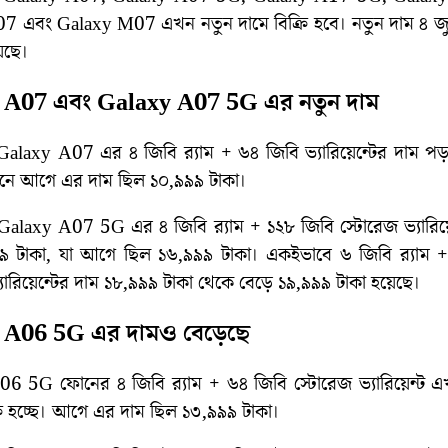
7 এবং Galaxy M07 এখন নতুন দামে বিক্রি হবে। নতুন দাম ৪ জ
়েছে।
 A07 এবং Galaxy A07 5G এর নতুন দাম
ে Galaxy A07 এর ৪ জিবি র‌্যাম + ৬৪ জিবি ভ্যারিয়েন্টের দাম প
েখানে আগে এর দাম ছিল ১০,৯৯৯ টাকা।
Galaxy A07 5G এর ৪ জিবি র‌্যাম + ১২৮ জিবি‌ স্টোরেজ ভ্যারিয়
৯ টাকা, যা আগে ছিল ১৬,৯৯৯ টাকা। একইভাবে ৬ জিবি র‌্যাম 
যারিয়েন্টের দাম ১৮,৯৯৯ টাকা থেকে বেড়ে ১৯,৯৯৯ টাকা হয়েছে।
 A06 5G এর দামও বেড়েছে
6 5G ফোনের ৪ জিবি র‌্যাম + ৬৪ জিবি স্টোরেজ ভ্যারিয়েন্ট 
্রি হচ্ছে। আগে এর দাম ছিল ১৩,৯৯৯ টাকা।