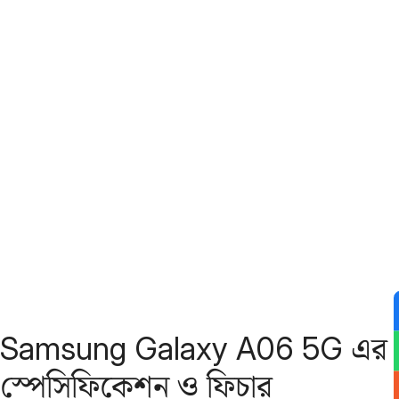
Samsung Galaxy A06 5G এর
স্পেসিফিকেশন ও ফিচার