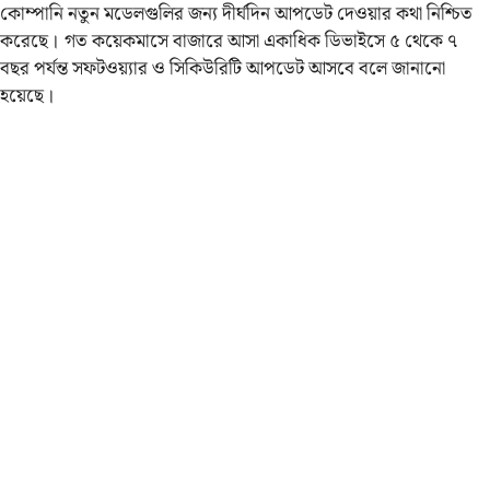
কোম্পানি নতুন মডেলগুলির জন্য দীর্ঘদিন আপডেট দেওয়ার কথা নিশ্চিত
করেছে। গত কয়েকমাসে বাজারে আসা একাধিক ডিভাইসে ৫ থেকে ৭
বছর পর্যন্ত সফটওয়্যার ও সিকিউরিটি আপডেট আসবে বলে জানানো
হয়েছে।