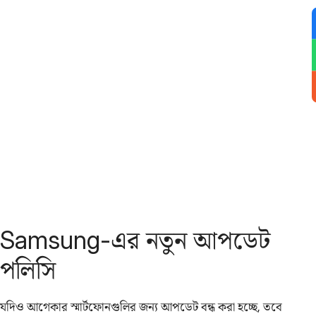
Samsung-এর নতুন আপডেট
পলিসি
যদিও আগেকার স্মার্টফোনগুলির জন্য আপডেট বন্ধ করা হচ্ছে, তবে