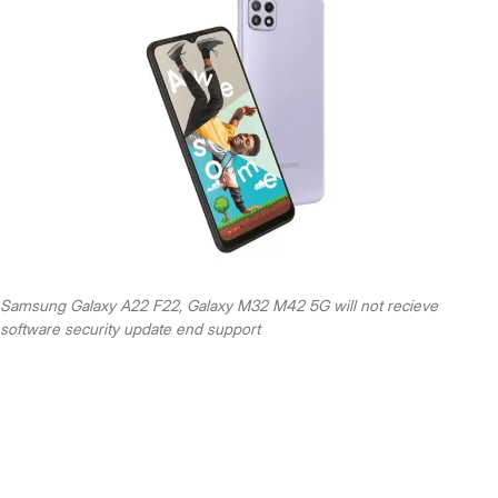
Samsung Galaxy A22 F22, Galaxy M32 M42 5G will not recieve
software security update end support