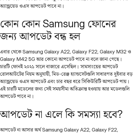
অ্যান্ড্রয়েড ওএস আপডেট পাবে না।
কোন কোন Samsung ফোনের
জন্য আপডেট বন্ধ হল
এবার থেকে Samsung Galaxy A22, Galaxy F22, Galaxy M32 ও
Galaxy M42 5G আর কোনো আপডেট পাবে না বলে জানা গেছে।
চারটি ফোনই ২০২১ সালে বাজারে এসেছিল। সামসাংয়ের আপডেট
রোলআউটের নিয়ম অনুযায়ী, মিড-রেঞ্জ হ্যান্ডসেটগুলি সাধারণত দুইবার বড়
অ্যান্ড্রয়েড ওএস আপডেট এবং চার বছর ধরে সিকিউরিটি আপডেট পায়।
এই চারটি মডেলের জন্য সেই সময়সীমা অতিক্রান্ত হওয়ায় আর মডেলগুলি
আপডেট পাবে না।
আপডেট না এলে কি সমস্যা হবে?
আপডেট না আসার অর্থ Samsung Galaxy A22, Galaxy F22,