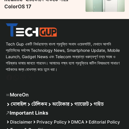
ColorOS 17
Tech Gup একটি নির্ভরযোগ্য বাংলা প্রযুক্তি সংবাদ ওয়েবসাইট, যেখানে আপনি
প্রতিদিনের সর্বশেষ Technology News, Smartphone Update, Mobile
Launch, Gadget News এবং Telecom সংক্রান্ত গুরুত্বপূর্ণ তথ্য সহজ ও
পরিষ্কার ভাষায় জানতে পারবেন। আমাদের লক্ষ্য হলো প্রযুক্তির জটিল বিষয়গুলো সাধারণ
পাঠকদের জন্য বোধগম্য করে তুলে ধরা।
Facebook
WhatsApp
Instagram
X
MoreOn
মোবাইল
টেলিকম
অটোকার
গ্যাজেট
গাইড
Important Links
Disclaimer
Privacy Policy
DMCA
Editorial Policy