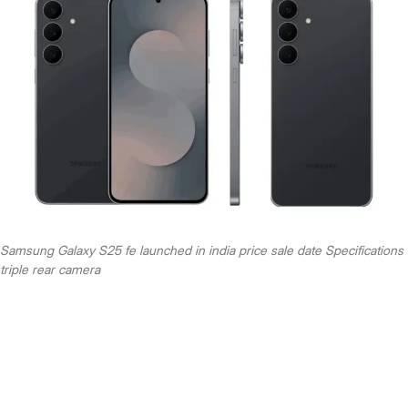
Samsung Galaxy S25 fe launched in india price sale date Specifications
triple rear camera