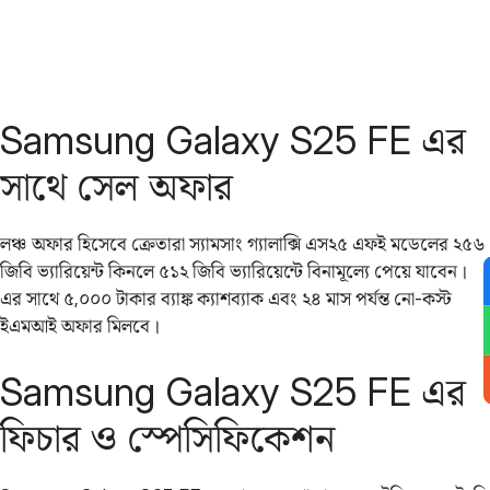
Samsung Galaxy S25 FE এর
সাথে সেল অফার
লঞ্চ অফার হিসেবে ক্রেতারা স্যামসাং গ্যালাক্সি এস২৫ এফই মডেলের ২৫৬
জিবি ভ্যারিয়েন্ট কিনলে ৫১২ জিবি ভ্যারিয়েন্টে বিনামূল্যে পেয়ে যাবেন।
এর সাথে ৫,০০০ টাকার ব্যাঙ্ক ক্যাশব্যাক এবং ২৪ মাস পর্যন্ত নো-কস্ট
ইএমআই অফার মিলবে।
Samsung Galaxy S25 FE এর
ফিচার ও স্পেসিফিকেশন