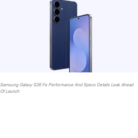
Samsung Galaxy S26 Fe Performance And Specs Details Leak Ahead
Of Launch