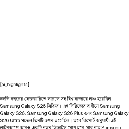
[ai_highlights]
চলতি বছরের ফেব্রুয়ারিতে ভারতে সহ বিশ্ব বাজারে লঞ্চ হয়েছিল
Samsung Galaxy S26 সিরিজ। এই সিরিজের অধীনে Samsung
Galaxy S26, Samsung Galaxy S26 Plus এবং Samsung Galaxy
S26 Ultra মডেল তিনটি তখন এসেছিল। তবে রিপোর্ট অনুযায়ী এই
লাইনআপে আরও একটি নতুন ডিভাইস যোগ হবে, যার নাম Samsung