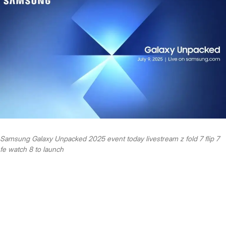
Samsung Galaxy Unpacked 2025 event today livestream z fold 7 flip 7
fe watch 8 to launch