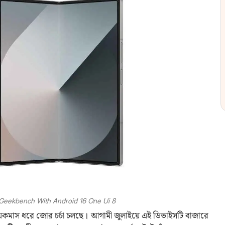
 Geekbench With Android 16 One Ui 8
কমাস ধরে জোর চর্চা চলছে। আগামী জুলাইয়ে এই ডিভাইসটি বাজারে