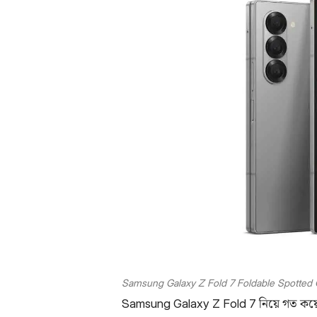
Samsung Galaxy Z Fold 7 Foldable Spotted
Samsung Galaxy Z Fold 7 নিয়ে গত কয়ে