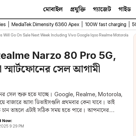
মোবাইল
প্রযুক্তি
গ্যাজেট
গাইড
ies
|
MediaTek Dimensity 6360 Apex
|
100W fast charging
|
5
 Will Go On Sale Next Week Including Vivo Google Iqoo Realme Motorola
Realme Narzo 80 Pro 5G,
 স্মার্টফোনের সেল আগামী
ফোনের সেল শুরু হতে যাচ্ছে। Google, Realme, Motorola,
সময়ে বাজারে আসা ডিভাইসগুলি প্রথমবার কেনা যাবে। তাই
তে চান তাহলে এটাই সঠিক সময় হতে পারে। আপনাদের
d Now:
, 2025 9:29 PM