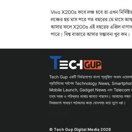
Vivo X200s কবে লঞ্চ হবে তা এখন নির্দিষ্
লঞ্চের ছয় মাস পরে গত বছরের মে মাসে আ
আসার ফলে X200s এই বছরের এপ্রিল নাগাদ লঞ
পারে। বিশ্ব বাজারে আসার সম্ভাবনা খুব কম।
Tech Gup একটি নির্ভরযোগ্য বাংলা প্রযুক্তি সংবাদ ওয়েব
প্রতিদিনের সর্বশেষ Technology News, Smartph
Mobile Launch, Gadget News এবং Telecom সংক্রান
তথ্য সহজ ও পরিষ্কার ভাষায় জানতে পারবেন। আমাদের লক্ষ্য 
বিষয়গুলো সাধারণ পাঠকদের জন্য বোধগম্য করে তুলে ধরা।
Facebook
WhatsApp
Instagram
X
© Tech Gup Digital Media 2026