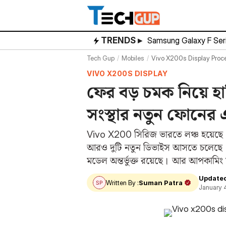
Skip
to
content
TRENDS ▸
Samsung Galaxy F Ser
Tech Gup
Mobiles
Vivo X200s Display Proce
VIVO X200S DISPLAY
ফের বড় চমক নিয়ে হা
সংস্থার নতুন ফোনের 
Vivo X200 সিরিজ ভারতে লঞ্চ হয়েছে বে
আরও দুটি নতুন ডিভাইস আসতে চলেছে। জানি
মডেল অন্তর্ভুক্ত রয়েছে। আর আপকামি
Update
Written By :
Suman Patra
January 