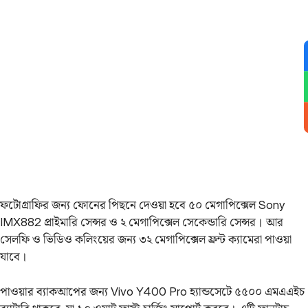
ফটোগ্রাফির জন্য ফোনের পিছনে দেওয়া হবে ৫০ মেগাপিক্সেল Sony
IMX882 প্রাইমারি সেন্সর ও ২ মেগাপিক্সেল সেকেন্ডারি সেন্সর। আর
সেলফি ও ভিডিও কলিংয়ের জন্য ৩২ মেগাপিক্সেল ফ্রন্ট ক্যামেরা পাওয়া
যাবে।
পাওয়ার ব্যাকআপের জন্য Vivo Y400 Pro হ্যান্ডসেটে ৫৫০০ এমএএইচ