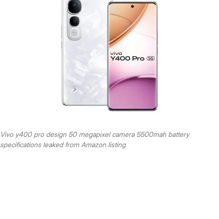
Vivo y400 pro design 50 megapixel camera 5500mah battery
specifications leaked from Amazon listing