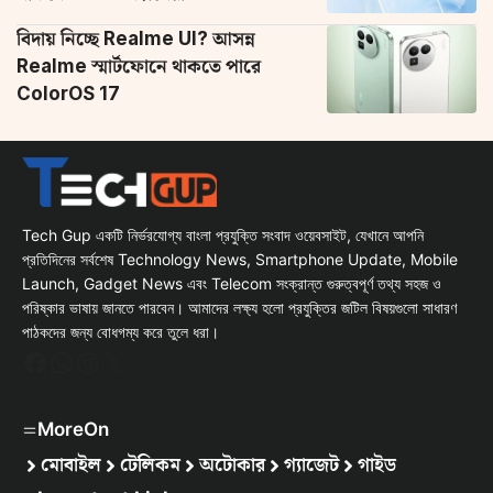
বিদায় নিচ্ছে Realme UI? আসন্ন
Realme স্মার্টফোনে থাকতে পারে
ColorOS 17
Tech Gup একটি নির্ভরযোগ্য বাংলা প্রযুক্তি সংবাদ ওয়েবসাইট, যেখানে আপনি
প্রতিদিনের সর্বশেষ Technology News, Smartphone Update, Mobile
Launch, Gadget News এবং Telecom সংক্রান্ত গুরুত্বপূর্ণ তথ্য সহজ ও
পরিষ্কার ভাষায় জানতে পারবেন। আমাদের লক্ষ্য হলো প্রযুক্তির জটিল বিষয়গুলো সাধারণ
পাঠকদের জন্য বোধগম্য করে তুলে ধরা।
Facebook
WhatsApp
Instagram
X
MoreOn
মোবাইল
টেলিকম
অটোকার
গ্যাজেট
গাইড