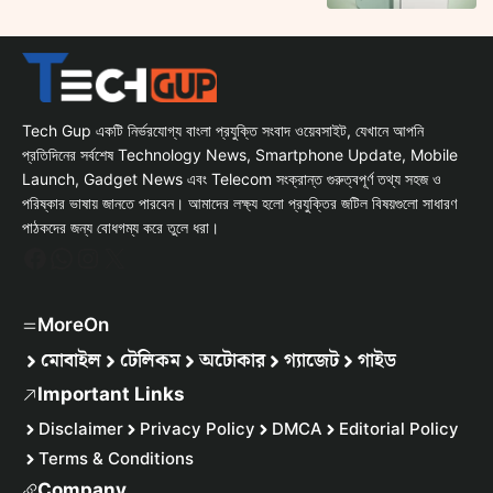
Tech Gup একটি নির্ভরযোগ্য বাংলা প্রযুক্তি সংবাদ ওয়েবসাইট, যেখানে আপনি
প্রতিদিনের সর্বশেষ Technology News, Smartphone Update, Mobile
Launch, Gadget News এবং Telecom সংক্রান্ত গুরুত্বপূর্ণ তথ্য সহজ ও
পরিষ্কার ভাষায় জানতে পারবেন। আমাদের লক্ষ্য হলো প্রযুক্তির জটিল বিষয়গুলো সাধারণ
পাঠকদের জন্য বোধগম্য করে তুলে ধরা।
Facebook
WhatsApp
Instagram
X
MoreOn
মোবাইল
টেলিকম
অটোকার
গ্যাজেট
গাইড
Important Links
Disclaimer
Privacy Policy
DMCA
Editorial Policy
Terms & Conditions
Company