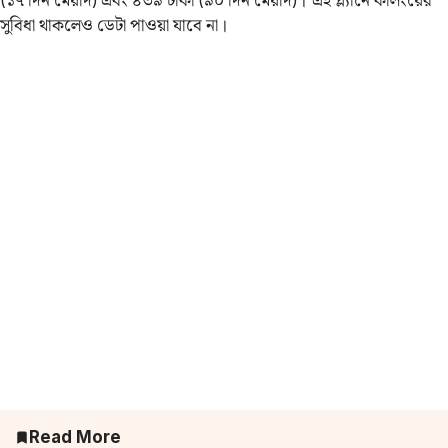
সুবিধা থাকলেও ডেটা পাওয়া যাবে না।
Read More