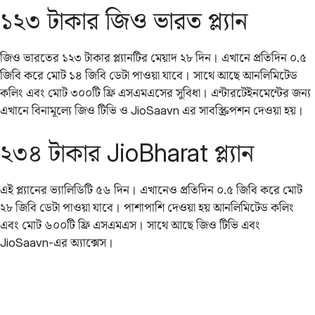
১২৩ টাকার জিও ভারত প্ল্যান
জিও ভারতের ১২৩ টাকার প্ল্যানটির মেয়াদ ২৮ দিন। এখানে প্রতিদিন ০.৫
জিবি করে মোট ১৪ জিবি ডেটা পাওয়া যাবে। সাথে আছে আনলিমিটেড
কলিং এবং মোট ৩০০টি ফ্রি এসএমএসের সুবিধা। এন্টারটেইনমেন্টের জন্য
এখানে বিনামূল্যে জিও টিভি ও JioSaavn এর সাবস্ক্রিপশন দেওয়া হয়।
২৩৪ টাকার JioBharat প্ল্যান
এই প্ল্যানের ভ্যালিডিটি ৫৬ দিন। এখানেও প্রতিদিন ০.৫ জিবি করে মোট
২৮ জিবি ডেটা পাওয়া যাবে। পাশাপাশি দেওয়া হয় আনলিমিটেড কলিং
এবং মোট ৬০০টি ফ্রি এসএমএস। সাথে আছে জিও টিভি এবং
JioSaavn-এর অ্যাক্সেস।