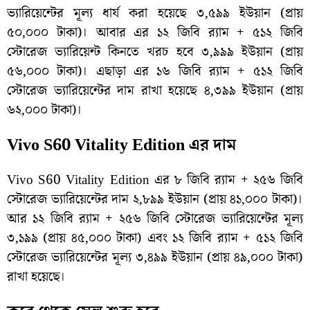
ভ্যারিয়েন্টের মূল্য ধার্য করা হয়েছে ৩,৫৯৯ ইউয়ান (প্রায়
৫০,০০০ টাকা)। আবার এর ১২ জিবি র‌্যাম + ৫১২ জিবি
স্টোরেজ ভ্যারিয়েন্ট কিনতে খরচ হবে ৩,৯৯৯ ইউয়ান (প্রায়
৫৬,০০০ টাকা)। এছাড়া এর ১৬ জিবি র‌্যাম + ৫১২ জিবি
স্টোরেজ ভ্যারিয়েন্টের দাম রাখা হয়েছে ৪,৩৯৯ ইউয়ান (প্রায়
৬২,০০০ টাকা)।
Vivo S60 Vitality Edition এর দাম
Vivo S60 Vitality Edition এর ৮ জিবি র‌্যাম + ২৫৬ জিবি
স্টোরেজ ভ্যারিয়েন্টের দাম ২,৮৯৯ ইউয়ান (প্রায় ৪১,০০০ টাকা)।
আর ১২ জিবি র‌্যাম + ২৫৬ জিবি স্টোরেজ ভ্যারিয়েন্টের মূল্য
৩,১৯৯ (প্রায় ৪৫,০০০ টাকা) এবং ১২ জিবি র‌্যাম + ৫১২ জিবি
স্টোরেজ ভ্যারিয়েন্টের মূল্য ৩,৪৯৯ ইউয়ান (প্রায় ৪৯,০০০ টাকা)
রাখা হয়েছে।