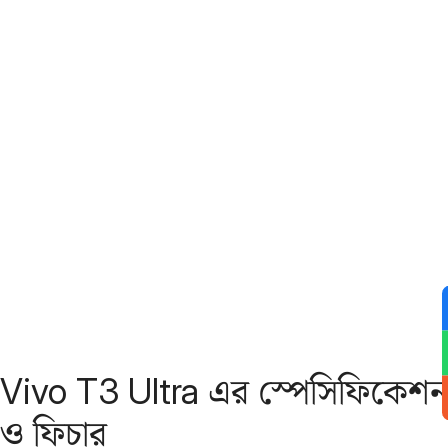
Vivo T3 Ultra এর স্পেসিফিকেশন
ও ফিচার