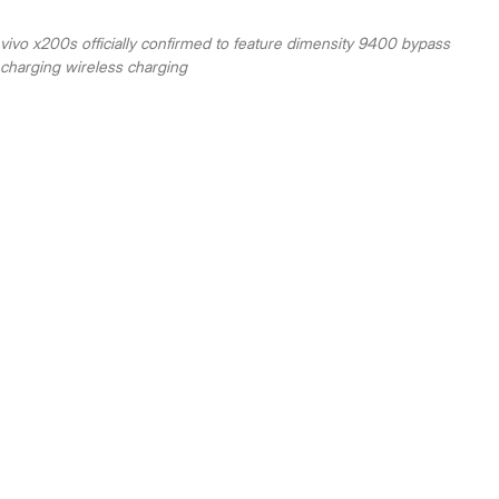
vivo x200s officially confirmed to feature dimensity 9400 bypass
charging wireless charging