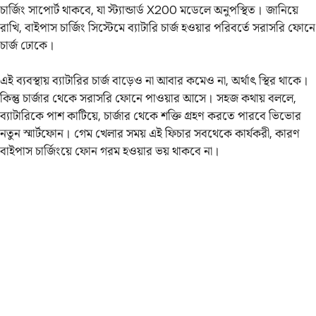
চার্জিং সাপোর্ট থাকবে, যা স্ট্যান্ডার্ড X200 মডেলে অনুপস্থিত। জানিয়ে
রাখি, বাইপাস চার্জিং সিস্টেমে ব্যাটারি চার্জ হওয়ার পরিবর্তে সরাসরি ফোনে
চার্জ ঢোকে।
এই ব্যবস্থায় ব্যাটারির চার্জ বাড়েও না আবার কমেও না, অর্থাৎ স্থির থাকে।
কিন্তু চার্জার থেকে সরাসরি ফোনে পাওয়ার আসে। সহজ কথায় বললে,
ব্যাটারিকে পাশ কাটিয়ে, চার্জার থেকে শক্তি গ্রহণ করতে পারবে ভিভোর
নতুন স্মার্টফোন। গেম খেলার সময় এই ফিচার সবথেকে কার্যকরী, কারণ
বাইপাস চার্জিংয়ে ফোন গরম হওয়ার ভয় থাকবে না।