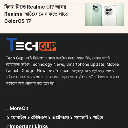
বিদায় নিচ্ছে Realme UI? আসন্ন
Realme স্মার্টফোনে থাকতে পারে
ColorOS 17
Tech Gup একটি নির্ভরযোগ্য বাংলা প্রযুক্তি সংবাদ ওয়েবসাইট, যেখানে আপনি
প্রতিদিনের সর্বশেষ Technology News, Smartphone Update, Mobile
Launch, Gadget News এবং Telecom সংক্রান্ত গুরুত্বপূর্ণ তথ্য সহজ ও
পরিষ্কার ভাষায় জানতে পারবেন। আমাদের লক্ষ্য হলো প্রযুক্তির জটিল বিষয়গুলো সাধারণ
পাঠকদের জন্য বোধগম্য করে তুলে ধরা।
Facebook
WhatsApp
Instagram
X
MoreOn
মোবাইল
টেলিকম
অটোকার
গ্যাজেট
গাইড
Important Links