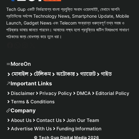
Tech Gup একটি নির্ভরযোগ্য বাংলা প্রযুক্তি সংবাদ ওয়েবসাইট, যেখানে আপনি
প্রতিদিনের সর্বশেষ Technology News, Smartphone Update, Mobile
Launch, Gadget News এবং Telecom সংক্রান্ত গুরুত্বপূর্ণ তথ্য সহজ ও
পরিষ্কার ভাষায় জানতে পারবেন। আমাদের লক্ষ্য হলো প্রযুক্তির জটিল বিষয়গুলো সাধারণ
পাঠকদের জন্য বোধগম্য করে তুলে ধরা।
Facebook
WhatsApp
Instagram
X
MoreOn
মোবাইল
টেলিকম
অটোকার
গ্যাজেট
গাইড
Important Links
Disclaimer
Privacy Policy
DMCA
Editorial Policy
Terms & Conditions
Company
About Us
Contact Us
Join Our Team
Advertise With Us
Funding Information
© Tech Gup Digital Media 2026