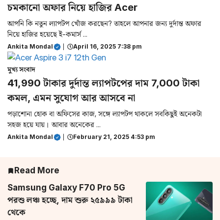
চমকানো অফার নিয়ে হাজির Acer
আপনি কি নতুন ল্যাপটপ খোঁজ করছেন? তাহলে আপনার জন্য দুর্দান্ত অফার
নিয়ে হাজির হয়েছে ই-কমার্স ...
Ankita Mondal
|
April 16, 2025 7:38 pm
মুখ্য সংবাদ
41,990 টাকার দুর্দান্ত ল্যাপটপের দাম 7,000 টাকা
কমল, এমন সুযোগ আর আসবে না
পড়াশোনা হোক বা অফিসের কাজ, সঙ্গে ল্যাপটপ থাকলে সবকিছুই অনেকটা
সহজ হয়ে যায়। আবার অনেকের ...
Ankita Mondal
|
February 21, 2025 4:53 pm
Read More
Samsung Galaxy F70 Pro 5G
পরশু লঞ্চ হচ্ছে, দাম শুরু ২৫৯৯৯ টাকা
থেকে