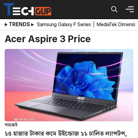
Skip
to
content
TRENDS ▸
Samsung Galaxy F Series
|
MediaTek Dimensi
Acer Aspire 3 Price
গ্যাজেট
১৫ হাজার টাকার কমে উইন্ডোজ ১১ চালিত ল্যাপটপ,