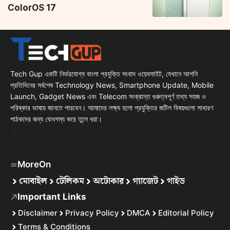
ColorOS 17
Tech Gup একটি নির্ভরযোগ্য বাংলা প্রযুক্তি সংবাদ ওয়েবসাইট, যেখানে আপনি
প্রতিদিনের সর্বশেষ Technology News, Smartphone Update, Mobile
Launch, Gadget News এবং Telecom সংক্রান্ত গুরুত্বপূর্ণ তথ্য সহজ ও
পরিষ্কার ভাষায় জানতে পারবেন। আমাদের লক্ষ্য হলো প্রযুক্তির জটিল বিষয়গুলো সাধারণ
পাঠকদের জন্য বোধগম্য করে তুলে ধরা।
Facebook
WhatsApp
Instagram
X
MoreOn
মোবাইল
টেলিকম
অটোকার
গ্যাজেট
গাইড
Important Links
Disclaimer
Privacy Policy
DMCA
Editorial Policy
Terms & Conditions