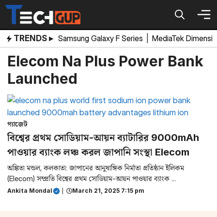
Skip
to
content
TRENDS ▸
Samsung Galaxy F Series
|
MediaTek Dimensi
Elecom Na Plus Power Bank
Launched
গ্যাজেট
বিশ্বের প্রথম সোডিয়াম-আয়ন ব্যাটারির 9000mAh
পাওয়ার ব্যাংক লঞ্চ করল জাপানি সংস্থা Elecom
অঙ্কিতা মন্ডল, কলকাতা: জাপানের আনুষাঙ্গিক নির্মাতা প্রতিষ্ঠান ইলিকম
(Elecom) সম্প্রতি বিশ্বের প্রথম সোডিয়াম-আয়ন পাওয়ার ব্যাংক ...
Ankita Mondal
|
March 21, 2025 7:15 pm