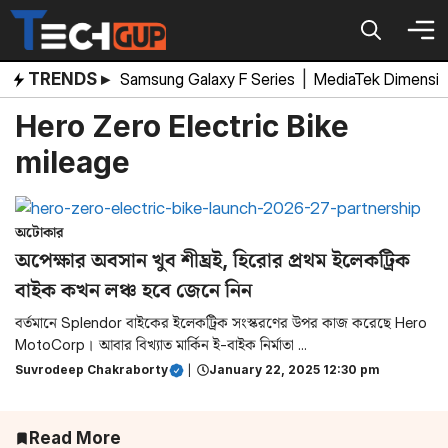
Skip
to
content
TRENDS ▸
Samsung Galaxy F Series
|
MediaTek Dimensi
Hero Zero Electric Bike
mileage
অটোকার
অপেক্ষার অবসান খুব শীঘ্রই, হিরোর প্রথম ইলেকট্রিক
বাইক কখন লঞ্চ হবে জেনে নিন
বর্তমানে Splendor বাইকের ইলেকট্রিক সংস্করণের উপর কাজ করেছে Hero
MotoCorp। আবার বিখ্যাত মার্কিন ই-বাইক নির্মাতা ...
Suvrodeep Chakraborty
|
January 22, 2025 12:30 pm
Read More