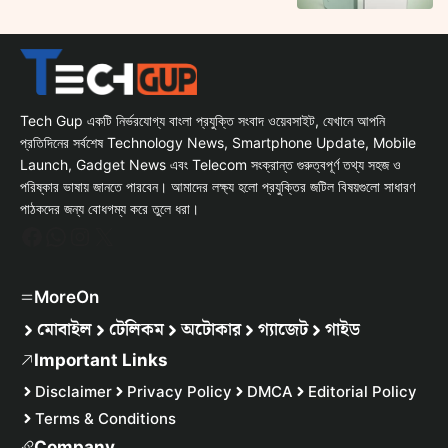
Tech Gup একটি নির্ভরযোগ্য বাংলা প্রযুক্তি সংবাদ ওয়েবসাইট, যেখানে আপনি
প্রতিদিনের সর্বশেষ Technology News, Smartphone Update, Mobile
Launch, Gadget News এবং Telecom সংক্রান্ত গুরুত্বপূর্ণ তথ্য সহজ ও
পরিষ্কার ভাষায় জানতে পারবেন। আমাদের লক্ষ্য হলো প্রযুক্তির জটিল বিষয়গুলো সাধারণ
পাঠকদের জন্য বোধগম্য করে তুলে ধরা।
Facebook
WhatsApp
Instagram
X
MoreOn
মোবাইল
টেলিকম
অটোকার
গ্যাজেট
গাইড
Important Links
Disclaimer
Privacy Policy
DMCA
Editorial Policy
Terms & Conditions
Company