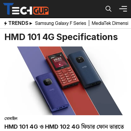
Skip
to
content
TRENDS ▸
Samsung Galaxy F Series
|
MediaTek Dimensi
HMD 101 4G Specifications
মোবাইল
HMD 101 4G ও HMD 102 4G ফিচার ফোন ভারতে