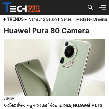
Skip
to
content
TRENDS ▸
Samsung Galaxy F Series
|
MediaTek Dimensi
Huawei Pura 80 Camera
মোবাইল
ফটোগ্রাফির নতুন সংজ্ঞা দিতে আসছে Huawei Pura