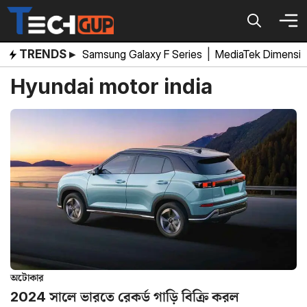
Skip
to
content
TRENDS ▸
Samsung Galaxy F Series
|
MediaTek Dimensi
Hyundai motor india
অটোকার
2024 সালে ভারতে রেকর্ড গাড়ি বিক্রি করল