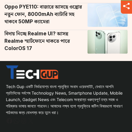
Oppo PYE110: বাজারে আসছে ওপ্পোর
নতুন ফোন, 8000mAh ব্যাটারি সহ
থাকবে 50MP ক্যামেরা
বিদায় নিচ্ছে Realme UI? আসন্ন
Realme স্মার্টফোনে থাকতে পারে
ColorOS 17
Tech Gup একটি নির্ভরযোগ্য বাংলা প্রযুক্তি সংবাদ ওয়েবসাইট, যেখানে আপনি
প্রতিদিনের সর্বশেষ Technology News, Smartphone Update, Mobile
Launch, Gadget News এবং Telecom সংক্রান্ত গুরুত্বপূর্ণ তথ্য সহজ ও
পরিষ্কার ভাষায় জানতে পারবেন। আমাদের লক্ষ্য হলো প্রযুক্তির জটিল বিষয়গুলো সাধারণ
পাঠকদের জন্য বোধগম্য করে তুলে ধরা।
Facebook
WhatsApp
Instagram
X