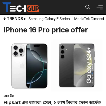
Skip
to
content
TRENDS ▸
Samsung Galaxy F Series
|
MediaTek Dimensi
iPhone 16 Pro price offer
মোবাইল
Flipkart এর ধামাকা সেল, ১ লাখ টাকার ফোন অর্ধেক