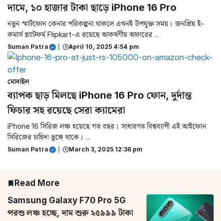
দামে, ১০ হাজার টাকা ছাড়ে iPhone 16 Pro
নতুন স্মার্টফোন কেনার পরিকল্পনা থাকলে এখনই উপযুক্ত সময়। জনপ্রিয় ই-
কমার্স প্ল্যাটফর্ম Flipkart-এ রয়েছে আকর্ষণীয় অফারের ...
Suman Patra
|
April 10, 2025 4:54 pm
মোবাইল
ব্যাপক ছাড় মিলছে iPhone 16 Pro ফোন, দুর্দান্ত
ফিচার সহ রয়েছে সেরা ক্যামেরা
iPhone 16 সিরিজ লঞ্চ হয়েছে গত বছর। সাধারণত বিশ্বব্যাপী এই আইফোন
সিরিজের চাহিদা তুঙ্গে থাকে। ...
Suman Patra
|
March 3, 2025 12:36 pm
Read More
Samsung Galaxy F70 Pro 5G
পরশু লঞ্চ হচ্ছে, দাম শুরু ২৫৯৯৯ টাকা