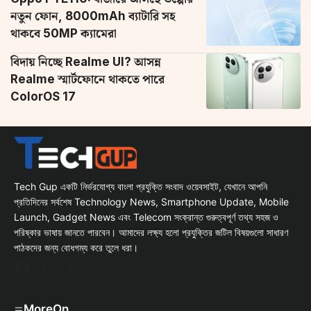
নতুন ফোন, 8000mAh ব্যাটারি সহ
থাকবে 50MP ক্যামেরা
বিদায় নিচ্ছে Realme UI? আসন্ন
Realme স্মার্টফোনে থাকতে পারে
ColorOS 17
Tech Gup একটি নির্ভরযোগ্য বাংলা প্রযুক্তি সংবাদ ওয়েবসাইট, যেখানে আপনি
প্রতিদিনের সর্বশেষ Technology News, Smartphone Update, Mobile
Launch, Gadget News এবং Telecom সংক্রান্ত গুরুত্বপূর্ণ তথ্য সহজ ও
পরিষ্কার ভাষায় জানতে পারবেন। আমাদের লক্ষ্য হলো প্রযুক্তির জটিল বিষয়গুলো সাধারণ
পাঠকদের জন্য বোধগম্য করে তুলে ধরা।
Facebook
WhatsApp
Instagram
X
MoreOn