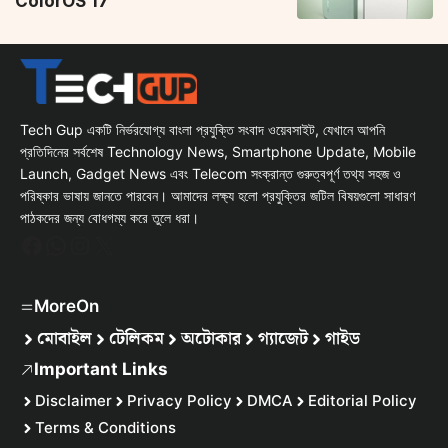
ColorOS 17
Tech Gup একটি নির্ভরযোগ্য বাংলা প্রযুক্তি সংবাদ ওয়েবসাইট, যেখানে আপনি
প্রতিদিনের সর্বশেষ Technology News, Smartphone Update, Mobile
Launch, Gadget News এবং Telecom সংক্রান্ত গুরুত্বপূর্ণ তথ্য সহজ ও
পরিষ্কার ভাষায় জানতে পারবেন। আমাদের লক্ষ্য হলো প্রযুক্তির জটিল বিষয়গুলো সাধারণ
পাঠকদের জন্য বোধগম্য করে তুলে ধরা।
Facebook
WhatsApp
Instagram
X
MoreOn
মোবাইল
টেলিকম
অটোকার
গ্যাজেট
গাইড
Important Links
Disclaimer
Privacy Policy
DMCA
Editorial Policy
Terms & Conditions