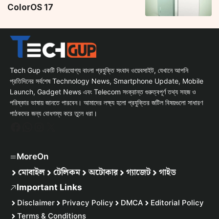
ColorOS 17
Tech Gup একটি নির্ভরযোগ্য বাংলা প্রযুক্তি সংবাদ ওয়েবসাইট, যেখানে আপনি
প্রতিদিনের সর্বশেষ Technology News, Smartphone Update, Mobile
Launch, Gadget News এবং Telecom সংক্রান্ত গুরুত্বপূর্ণ তথ্য সহজ ও
পরিষ্কার ভাষায় জানতে পারবেন। আমাদের লক্ষ্য হলো প্রযুক্তির জটিল বিষয়গুলো সাধারণ
পাঠকদের জন্য বোধগম্য করে তুলে ধরা।
Facebook
WhatsApp
Instagram
X
MoreOn
মোবাইল
টেলিকম
অটোকার
গ্যাজেট
গাইড
Important Links
Disclaimer
Privacy Policy
DMCA
Editorial Policy
Terms & Conditions