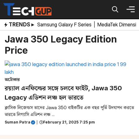
Skip
to
content
TRENDS ▸
Samsung Galaxy F Series
|
MediaTek Dimensi
Jawa 350 Legacy Edition
Price
অটোকার
রয়্যাল এনফিল্ডের সঙ্গে চলবে ফাইট, Jawa 350
Legacy এডিশন লঞ্চ হল ভারতে
ক্লাসিক লিজেন্ডস তাদের Jawa 350 বাইকটির এক বছর পূর্তি উদযাপন করতে
ভারতে লিগ্যাসি এডিশন লঞ্চ ...
Suman Patra
|
February 21, 2025 7:25 pm