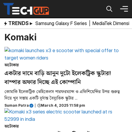
Skip
to
content
TRENDS ▸
Samsung Galaxy F Series
|
MediaTek Dimensi
Komaki
অটোকার
একটার দামে বাড়ি আনুন দুটো ইলেকট্রিক স্কুটার!
বাম্পার অফার দিচ্ছে এই কোম্পানি
কোমাকি ইলেকট্রিক ভেহিকেলস পারফরম্যান্স ও এফিশিয়েন্সির উপর গুরুত্ব
দিয়ে খুব সস্তায় একটি দুর্দান্ত বৈদ্যুতিক স্কুটার ...
Suman Patra
|
March 4, 2025 11:58 pm
অটোকার