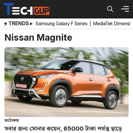
Skip
to
content
TRENDS ▸
Samsung Galaxy F Series
|
MediaTek Dimensi
Nissan Magnite
অটোকার
সবার জন্য সোনার কয়েন, 65000 টাকা পর্যন্ত ছাড়ে