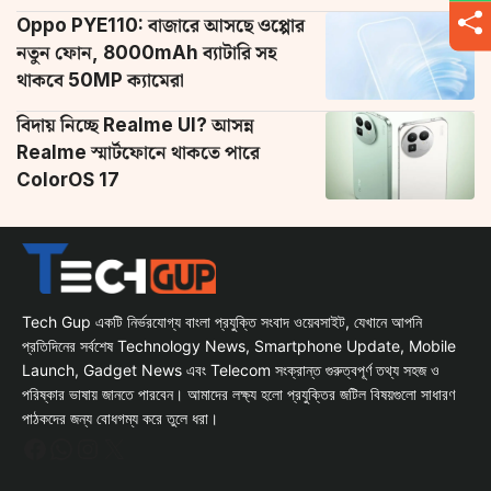
Oppo PYE110: বাজারে আসছে ওপ্পোর
নতুন ফোন, 8000mAh ব্যাটারি সহ
থাকবে 50MP ক্যামেরা
বিদায় নিচ্ছে Realme UI? আসন্ন
Realme স্মার্টফোনে থাকতে পারে
ColorOS 17
Tech Gup একটি নির্ভরযোগ্য বাংলা প্রযুক্তি সংবাদ ওয়েবসাইট, যেখানে আপনি
প্রতিদিনের সর্বশেষ Technology News, Smartphone Update, Mobile
Launch, Gadget News এবং Telecom সংক্রান্ত গুরুত্বপূর্ণ তথ্য সহজ ও
পরিষ্কার ভাষায় জানতে পারবেন। আমাদের লক্ষ্য হলো প্রযুক্তির জটিল বিষয়গুলো সাধারণ
পাঠকদের জন্য বোধগম্য করে তুলে ধরা।
Facebook
WhatsApp
Instagram
X