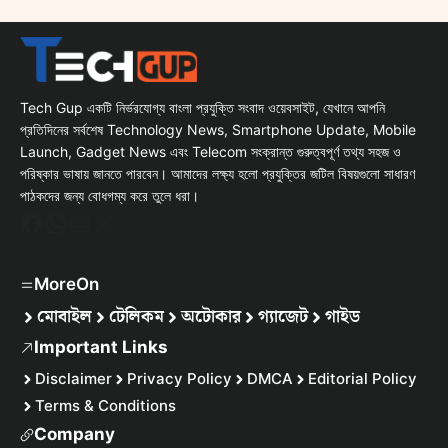
Tech Gup একটি নির্ভরযোগ্য বাংলা প্রযুক্তি সংবাদ ওয়েবসাইট, যেখানে আপনি
প্রতিদিনের সর্বশেষ Technology News, Smartphone Update, Mobile
Launch, Gadget News এবং Telecom সংক্রান্ত গুরুত্বপূর্ণ তথ্য সহজ ও
পরিষ্কার ভাষায় জানতে পারবেন। আমাদের লক্ষ্য হলো প্রযুক্তির জটিল বিষয়গুলো সাধারণ
পাঠকদের জন্য বোধগম্য করে তুলে ধরা।
Facebook
WhatsApp
Instagram
X
MoreOn
মোবাইল
টেলিকম
অটোকার
গ্যাজেট
গাইড
Important Links
Disclaimer
Privacy Policy
DMCA
Editorial Policy
Terms & Conditions
Company