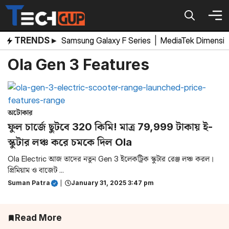
Skip
to
content
TRENDS ▸
Samsung Galaxy F Series
|
MediaTek Dimensi
Ola Gen 3 Features
অটোকার
ফুল চার্জে ছুটবে 320 কিমি! মাত্র 79,999 টাকায় ই-
স্কুটার লঞ্চ করে চমকে দিল Ola
Ola Electric আজ তাদের নতুন Gen 3 ইলেকট্রিক স্কুটার রেঞ্জ লঞ্চ করল।
প্রিমিয়াম ও বাজেট ...
Suman Patra
|
January 31, 2025 3:47 pm
Read More