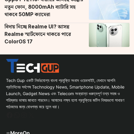
নতুন ফোন, 8000mAh ব্যাটারি সহ
থাকবে 50MP ক্যামেরা
বিদায় নিচ্ছে Realme UI? আসন্ন
Realme স্মার্টফোনে থাকতে পারে
ColorOS 17
Tech Gup একটি নির্ভরযোগ্য বাংলা প্রযুক্তি সংবাদ ওয়েবসাইট, যেখানে আপনি
প্রতিদিনের সর্বশেষ Technology News, Smartphone Update, Mobile
Launch, Gadget News এবং Telecom সংক্রান্ত গুরুত্বপূর্ণ তথ্য সহজ ও
পরিষ্কার ভাষায় জানতে পারবেন। আমাদের লক্ষ্য হলো প্রযুক্তির জটিল বিষয়গুলো সাধারণ
পাঠকদের জন্য বোধগম্য করে তুলে ধরা।
Facebook
WhatsApp
Instagram
X
MoreOn