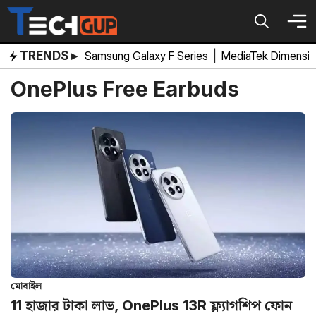
Skip
to
content
TRENDS ▸
Samsung Galaxy F Series
|
MediaTek Dimensi
OnePlus Free Earbuds
মোবাইল
11 হাজার টাকা লাভ, OnePlus 13R ফ্ল্যাগশিপ ফোন