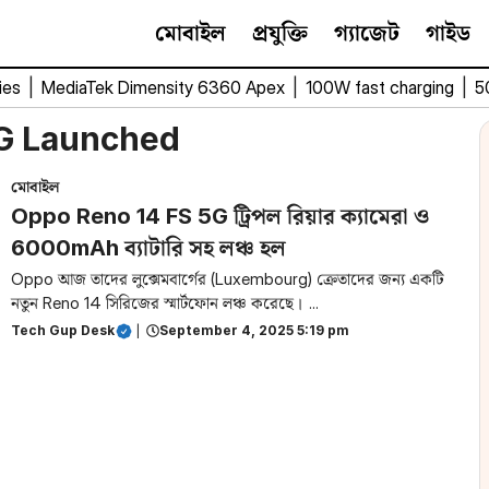
মোবাইল
প্রযুক্তি
গ্যাজেট
গাইড
ies
|
MediaTek Dimensity 6360 Apex
|
100W fast charging
|
5
5G Launched
মোবাইল
Oppo Reno 14 FS 5G ট্রিপল রিয়ার ক্যামেরা ও
6000mAh ব্যাটারি সহ লঞ্চ হল
Oppo আজ তাদের লুক্সেমবার্গের (Luxembourg) ক্রেতাদের জন্য একটি
নতুন Reno 14 সিরিজের স্মার্টফোন লঞ্চ করেছে। ...
Tech Gup Desk
|
September 4, 2025 5:19 pm