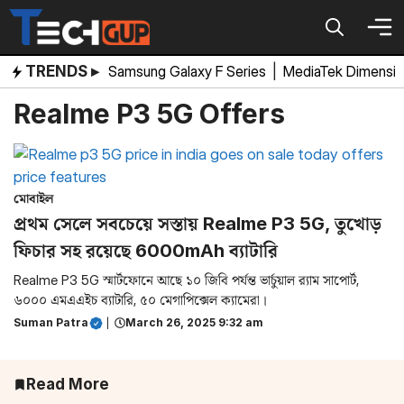
Skip
to
content
TRENDS ▸
Samsung Galaxy F Series
|
MediaTek Dimensi
Realme P3 5G Offers
মোবাইল
প্রথম সেলে সবচেয়ে সস্তায় Realme P3 5G, তুখোড়
ফিচার সহ রয়েছে 6000mAh ব্যাটারি
Realme P3 5G স্মার্টফোনে আছে ১০ জিবি পর্যন্ত ভার্চুয়াল র‌্যাম সাপোর্ট,
৬০০০ এমএএইচ ব্যাটারি, ৫০ মেগাপিক্সেল ক্যামেরা।
Suman Patra
|
March 26, 2025 9:32 am
Read More