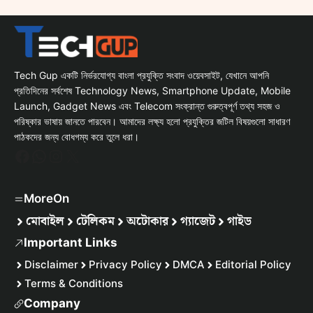
Tech Gup একটি নির্ভরযোগ্য বাংলা প্রযুক্তি সংবাদ ওয়েবসাইট, যেখানে আপনি
প্রতিদিনের সর্বশেষ Technology News, Smartphone Update, Mobile
Launch, Gadget News এবং Telecom সংক্রান্ত গুরুত্বপূর্ণ তথ্য সহজ ও
পরিষ্কার ভাষায় জানতে পারবেন। আমাদের লক্ষ্য হলো প্রযুক্তির জটিল বিষয়গুলো সাধারণ
পাঠকদের জন্য বোধগম্য করে তুলে ধরা।
Facebook
WhatsApp
Instagram
X
MoreOn
মোবাইল
টেলিকম
অটোকার
গ্যাজেট
গাইড
Important Links
Disclaimer
Privacy Policy
DMCA
Editorial Policy
Terms & Conditions
Company