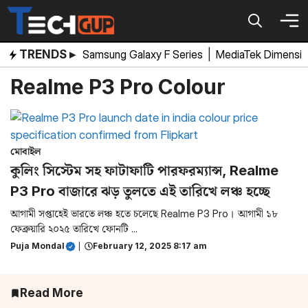
Skip
to
content
TRENDS ▸
Samsung Galaxy F Series
|
MediaTek Dimensi
Realme P3 Pro Colour
মোবাইল
কুলিং সিস্টেম সহ ফাটাফাটি পারফরম্যান্স, Realme
P3 Pro বাজারে ঝড় তুলতে এই তারিখে লঞ্চ হচ্ছে
আগামী সপ্তাহেই ভারতে লঞ্চ হতে চলেছে Realme P3 Pro। আগামী ১৮
ফেব্রুয়ারি ২০২৫ তারিখে ফোনটি ...
Puja Mondal
|
February 12, 2025 8:17 am
Read More