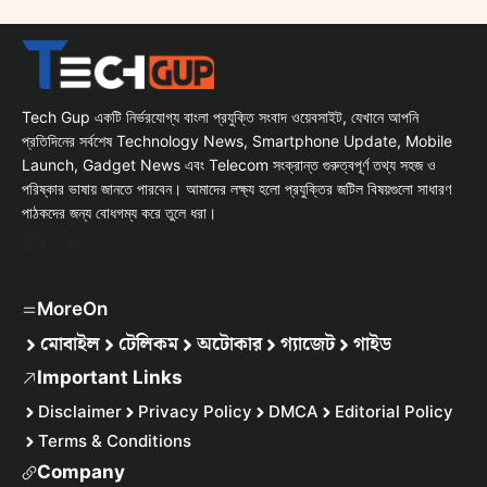
Tech Gup একটি নির্ভরযোগ্য বাংলা প্রযুক্তি সংবাদ ওয়েবসাইট, যেখানে আপনি
প্রতিদিনের সর্বশেষ Technology News, Smartphone Update, Mobile
Launch, Gadget News এবং Telecom সংক্রান্ত গুরুত্বপূর্ণ তথ্য সহজ ও
পরিষ্কার ভাষায় জানতে পারবেন। আমাদের লক্ষ্য হলো প্রযুক্তির জটিল বিষয়গুলো সাধারণ
পাঠকদের জন্য বোধগম্য করে তুলে ধরা।
Facebook
WhatsApp
Instagram
X
MoreOn
মোবাইল
টেলিকম
অটোকার
গ্যাজেট
গাইড
Important Links
Disclaimer
Privacy Policy
DMCA
Editorial Policy
Terms & Conditions
Company