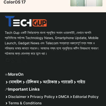
ColorOS 17
Tech Gup একটি নির্ভরযোগ্য বাংলা প্রযুক্তি সংবাদ ওয়েবসাইট, যেখানে আপনি
প্রতিদিনের সর্বশেষ Technology News, Smartphone Update, Mobile
Launch, Gadget News এবং Telecom সংক্রান্ত গুরুত্বপূর্ণ তথ্য সহজ ও
পরিষ্কার ভাষায় জানতে পারবেন। আমাদের লক্ষ্য হলো প্রযুক্তির জটিল বিষয়গুলো সাধারণ
পাঠকদের জন্য বোধগম্য করে তুলে ধরা।
Facebook
WhatsApp
Instagram
X
MoreOn
মোবাইল
টেলিকম
অটোকার
গ্যাজেট
গাইড
Important Links
Disclaimer
Privacy Policy
DMCA
Editorial Policy
Terms & Conditions