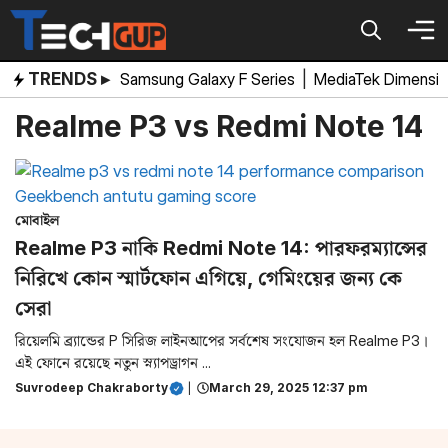
Skip
to
content
TRENDS ▸
Samsung Galaxy F Series
|
MediaTek Dimensi
Realme P3 vs Redmi Note 14
মোবাইল
Realme P3 নাকি Redmi Note 14: পারফরম্যান্সের
নিরিখে কোন স্মার্টফোন এগিয়ে, গেমিংয়ের জন্য কে
সেরা
রিয়েলমি ব্র্যান্ডের P সিরিজ লাইনআপের সর্বশেষ সংযোজন হল Realme P3।
এই ফোনে রয়েছে নতুন স্ন্যাপড্রাগন ...
Suvrodeep Chakraborty
|
March 29, 2025 12:37 pm