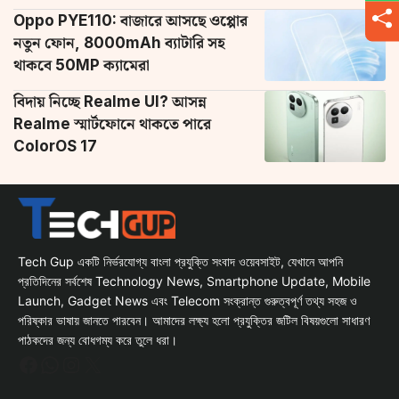
Oppo PYE110: বাজারে আসছে ওপ্পোর
নতুন ফোন, 8000mAh ব্যাটারি সহ
থাকবে 50MP ক্যামেরা
বিদায় নিচ্ছে Realme UI? আসন্ন
Realme স্মার্টফোনে থাকতে পারে
ColorOS 17
Tech Gup একটি নির্ভরযোগ্য বাংলা প্রযুক্তি সংবাদ ওয়েবসাইট, যেখানে আপনি
প্রতিদিনের সর্বশেষ Technology News, Smartphone Update, Mobile
Launch, Gadget News এবং Telecom সংক্রান্ত গুরুত্বপূর্ণ তথ্য সহজ ও
পরিষ্কার ভাষায় জানতে পারবেন। আমাদের লক্ষ্য হলো প্রযুক্তির জটিল বিষয়গুলো সাধারণ
পাঠকদের জন্য বোধগম্য করে তুলে ধরা।
Facebook
WhatsApp
Instagram
X