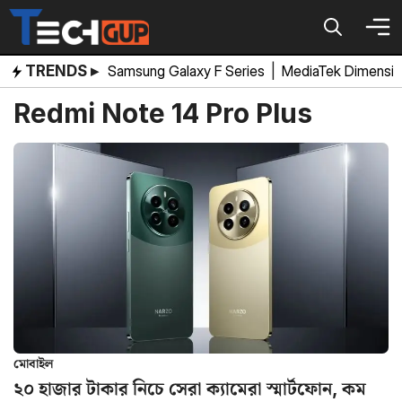
Skip
to
content
TRENDS ▸
Samsung Galaxy F Series
|
MediaTek Dimensi
Redmi Note 14 Pro Plus
মোবাইল
২০ হাজার টাকার নিচে সেরা ক্যামেরা স্মার্টফোন, কম