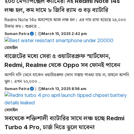
২০০ মেগাপিক্সেল ক্যামেরা সহ Redmi Note 14s
লঞ্চ হল, কম দামে ৮ জিবি র‌্যাম ও বড় ব্যাটারি
Redmi Note 14s অবশেষে আজ লঞ্চ হল। এর দাম রাখা হয়েছে ২৫,০০০
টাকার কম। শুরুতে ...
Suman Patra
|
March 15, 2025 2:42 pm
মোবাইল
বাজেটের মধ্যে সেরা ৫ ওয়াটারপ্রুফ স্মার্টফোন,
Redmi, Realme থেকে Oppo সব ফোনই পাবেন
আপনি যদি ভেবে থাকেন ওয়াটারপ্রুফ ফোন সস্তায় পাওয়া যায় না, তাহলে আপনি
ভুল। এখন ২০,০০০ ...
Suman Patra
|
March 13, 2025 8:56 am
মোবাইল
সবথেকে শক্তিশালী ব্যাটারির সাথে লঞ্চ হচ্ছে Redmi
Turbo 4 Pro, চার্জ দিতে ভুলে যাবেন!