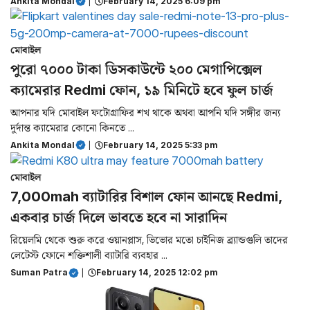
Ankita Mondal
|
February 14, 2025 6:09 pm
মোবাইল
পুরো ৭০০০ টাকা ডিসকাউন্টে ২০০ মেগাপিক্সেল
ক্যামেরার Redmi ফোন, ১৯ মিনিটে হবে ফুল চার্জ
আপনার যদি মোবাইল ফটোগ্রাফির শখ থাকে অথবা আপনি যদি সঙ্গীর জন্য
দুর্দান্ত ক্যামেরার কোনো কিনতে ...
Ankita Mondal
|
February 14, 2025 5:33 pm
মোবাইল
7,000mah ব্যাটারির বিশাল ফোন আনছে Redmi,
একবার চার্জ দিলে ভাবতে হবে না সারাদিন
রিয়েলমি থেকে শুরু করে ওয়ানপ্লাস, ভিভোর মতো চাইনিজ ব্র্যান্ডগুলি তাদের
লেটেস্ট ফোনে শক্তিশালী ব্যাটারি ব্যবহার ...
Suman Patra
|
February 14, 2025 12:02 pm