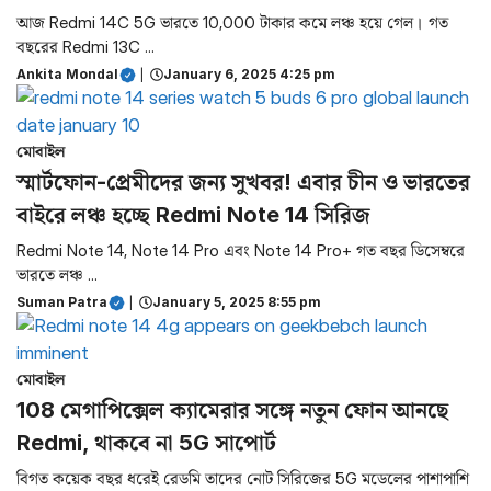
আজ Redmi 14C 5G ভারতে 10,000 টাকার কমে লঞ্চ হয়ে গেল। গত
বছরের Redmi 13C ...
Ankita Mondal
|
January 6, 2025 4:25 pm
মোবাইল
স্মার্টফোন-প্রেমীদের জন্য সুখবর! এবার চীন ও ভারতের
বাইরে লঞ্চ হচ্ছে Redmi Note 14 সিরিজ
Redmi Note 14, Note 14 Pro এবং Note 14 Pro+ গত বছর ডিসেম্বরে
ভারতে লঞ্চ ...
Suman Patra
|
January 5, 2025 8:55 pm
মোবাইল
108 মেগাপিক্সেল ক্যামেরার সঙ্গে নতুন ফোন আনছে
Redmi, থাকবে না 5G সাপোর্ট
বিগত কয়েক বছর ধরেই রেডমি তাদের নোট সিরিজের 5G মডেলের পাশাপাশি