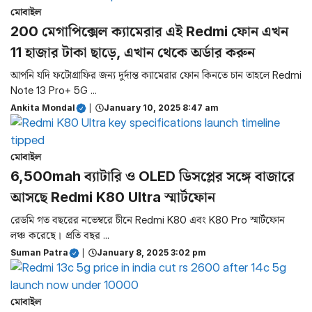
মোবাইল
200 মেগাপিক্সেল ক্যামেরার এই Redmi ফোন এখন
11 হাজার টাকা ছাড়ে, এখান থেকে অর্ডার করুন
আপনি যদি ফটোগ্রাফির জন্য দুর্দান্ত ক্যামেরার ফোন কিনতে চান তাহলে Redmi
Note 13 Pro+ 5G ...
Ankita Mondal
|
January 10, 2025 8:47 am
মোবাইল
6,500mah ব্যাটারি ও OLED ডিসপ্লের সঙ্গে বাজারে
আসছে Redmi K80 Ultra স্মার্টফোন
রেডমি গত বছরের নভেম্বরে চীনে Redmi K80 এবং K80 Pro স্মার্টফোন
লঞ্চ করেছে। প্রতি বছর ...
Suman Patra
|
January 8, 2025 3:02 pm
মোবাইল