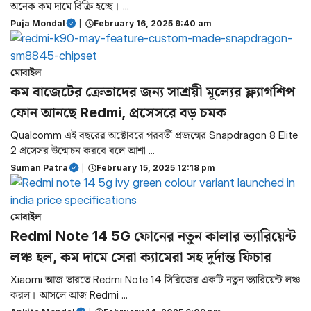
অনেক কম দামে বিক্রি হচ্ছে। ...
Puja Mondal
|
February 16, 2025 9:40 am
মোবাইল
কম বাজেটের ক্রেতাদের জন্য সাশ্রয়ী মূল্যের ফ্ল্যাগশিপ
ফোন আনছে Redmi, প্রসেসরে বড় চমক
Qualcomm এই বছরের অক্টোবরে পরবর্তী প্রজন্মের Snapdragon 8 Elite
2 প্রসেসর উন্মোচন করবে বলে আশা ...
Suman Patra
|
February 15, 2025 12:18 pm
মোবাইল
Redmi Note 14 5G ফোনের নতুন কালার ভ্যারিয়েন্ট
লঞ্চ হল, কম দামে সেরা ক্যামেরা সহ দুর্দান্ত ফিচার
Xiaomi আজ ভারতে Redmi Note 14 সিরিজের একটি নতুন ভ্যারিয়েন্ট লঞ্চ
করল। আসলে আজ Redmi ...