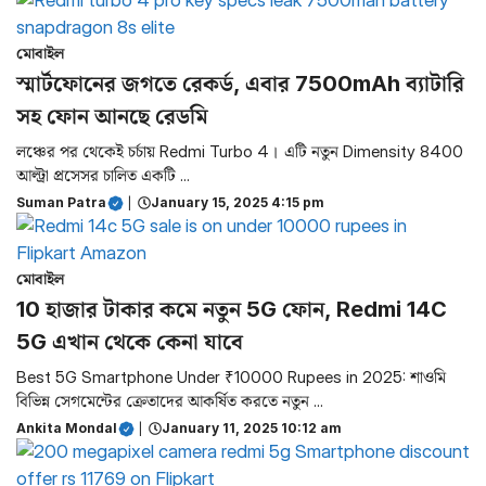
মোবাইল
স্মার্টফোনের জগতে রেকর্ড, এবার 7500mAh ব্যাটারি
সহ ফোন আনছে রেডমি
লঞ্চের পর থেকেই চর্চায় Redmi Turbo 4। এটি নতুন Dimensity 8400
আল্ট্রা প্রসেসর চালিত একটি ...
Suman Patra
|
January 15, 2025 4:15 pm
মোবাইল
10 হাজার টাকার কমে নতুন 5G ফোন, Redmi 14C
5G এখান থেকে কেনা যাবে
Best 5G Smartphone Under ₹10000 Rupees in 2025: শাওমি
বিভিন্ন সেগমেন্টের ক্রেতাদের আকর্ষিত করতে নতুন ...
Ankita Mondal
|
January 11, 2025 10:12 am