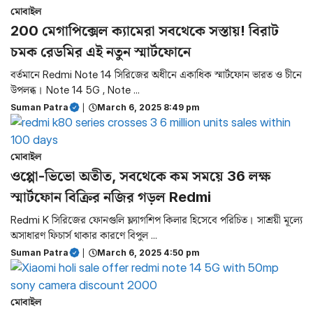
মোবাইল
200 মেগাপিক্সেল ক্যামেরা সবথেকে সস্তায়! বিরাট
চমক রেডমির এই নতুন স্মার্টফোনে
বর্তমানে Redmi Note 14 সিরিজের অধীনে একাধিক স্মার্টফোন ভারত ও চীনে
উপলব্ধ। Note 14 5G , Note ...
Suman Patra
|
March 6, 2025 8:49 pm
মোবাইল
ওপ্পো-ভিভো অতীত, সবথেকে কম সময়ে 36 লক্ষ
স্মার্টফোন বিক্রির নজির গড়ল Redmi
Redmi K সিরিজের ফোনগুলি ফ্ল্যাগশিপ কিলার হিসেবে পরিচিত। সাশ্রয়ী মূল্যে
অসাধারণ ফিচার্স থাকার কারণে বিপুল ...
Suman Patra
|
March 6, 2025 4:50 pm
মোবাইল