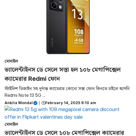
মোবাইল
ভ্যালেন্টাইনস ডে সেলে সস্তা হল ১০৮ মেগাপিক্সেল
ক্যামেরার Redmi ফোন
স্টাইলিশ ডিজাইন সহ দুর্দান্ত ক্যামেরার কোনো সস্তা ফোন কিনতে চাইলে আপনি
Redmi Note 13 5G ...
Ankita Mondal
|
February 14, 2025 9:10 am
মোবাইল
ভ্যালেন্টাইনস ডে সেলে ১০৮ মেগাপিক্সেল ক্যামেরার