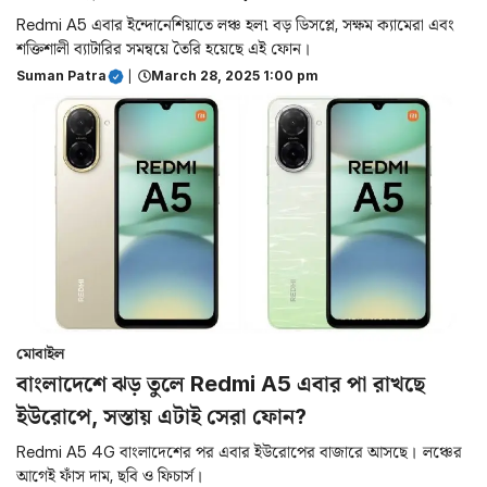
Redmi A5 এবার ইন্দোনেশিয়াতে লঞ্চ হল৷ বড় ডিসপ্লে, সক্ষম ক্যামেরা এবং
শক্তিশালী ব্যাটারির সমন্বয়ে তৈরি হয়েছে এই ফোন।
Suman Patra
|
March 28, 2025 1:00 pm
মোবাইল
বাংলাদেশে ঝড় তুলে Redmi A5 এবার পা রাখছে
ইউরোপে, সস্তায় এটাই সেরা ফোন?
Redmi A5 4G বাংলাদেশের পর এবার ইউরোপের বাজারে আসছে। লঞ্চের
আগেই ফাঁস দাম, ছবি ও ফিচার্স।