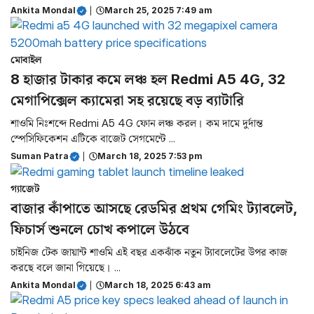
Ankita Mondal
|
March 25, 2025 7:49 am
মোবাইল
8 হাজার টাকার কমে লঞ্চ হল Redmi A5 4G, 32
মেগাপিক্সেল ক্যামেরা সহ রয়েছে বড় ব্যাটারি
শাওমি নিঃশব্দে Redmi A5 4G ফোন লঞ্চ করল। কম দামে দুর্দান্ত
স্পেসিফিকেশন এটিকে বাজেট সেগমেন্টে ...
Suman Patra
|
March 18, 2025 7:53 pm
গ্যাজেট
বাজার কাঁপাতে আসছে রেডমির প্রথম গেমিং ট্যাবলেট,
ফিচার্স শুনলে চোখ কপালে উঠবে
চাইনিজ টেক জায়ান্ট শাওমি এই বছর একঝাঁক নতুন ট্যাবলেটের উপর কাজ
করছে বলে জানা গিয়েছে। ...
Ankita Mondal
|
March 18, 2025 6:43 am