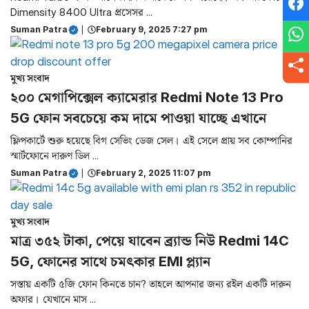
Dimensity 8400 Ultra প্রসেসর ...
Suman Patra
|
February 9, 2025 7:27 pm
মুখ্য সংবাদ
২০০ মেগাপিক্সেল ক্যামেরার Redmi Note 13 Pro
5G ফোন‌ সবচেয়ে কম দামে পাওয়া যাচ্ছে এখানে
ফ্লিপকার্টে শুরু হয়েছে বিগ সেভিং ডেজ সেল। এই সেলে প্রায় সব কোম্পানির
স্মার্টফোনে দারুণ ডিল ...
Suman Patra
|
February 2, 2025 11:07 pm
মুখ্য সংবাদ
মাত্র ৩৫২ টাকা, পেয়ে যাবেন ব্র্যান্ড নিউ Redmi 14C
5G, ফোনের সাথে চমৎকার EMI প্ল্যান
সস্তায় একটি ৫জি ফোন কিনতে চান? তাহলে আপনার জন্য রইল একটি দারুন
অফার। যেখানে মাস ...