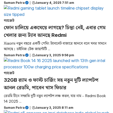
Suman Patra
|
January 4, 2025 7:51 am
গ্যাজেট
ফোন চালিয়ে একঘেয়ে লাগছে? চিন্তা নেই, এবার গেম
খেলার জন্য ট্যাব আনছে Redmi
Xiaomi নতুন বছরে একটি গেমিং ট্যাবলেট বাজারে আনবে বলে খবর সামনে
আসছে। চাইনিজ টেক জায়ান্টটি ...
Suman Patra
|
January 3, 2025 9:56 pm
গ্যাজেট
32GB র‌্যাম ও ফাস্ট চার্জিং সহ নতুন দুটি ল্যাপটপ
আনল রেডমি, পাবেন খাস ফিচার
রেডমি চীনে সম্প্রতি দুটি নতুন ল্যাপটপ লঞ্চ করল, যার নাম – Redmi Book
14 2025 ...
Suman Patra
|
January 3, 2025 8:11 am