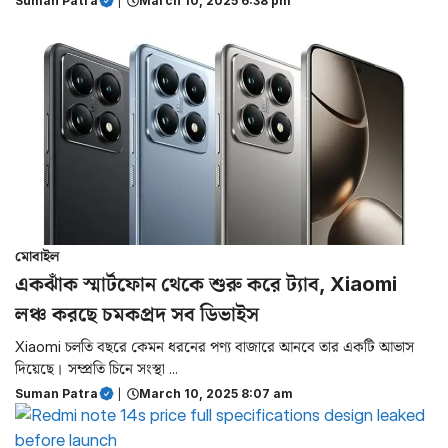
Suman Patra
|
March 10, 2025 6:38 pm
মোবাইল
একঝাঁক স্মার্টফোন থেকে শুরু করে ট্যাব, Xiaomi
লঞ্চ করছে চমকপ্রদ সব ডিভাইস
Xiaomi চলতি বছরে কেমন ধরনের পণ্য বাজারে আনবে তার একটি আভাস
দিয়েছে। সম্প্রতি চিনে সংস্থা ...
Suman Patra
|
March 10, 2025 8:07 am