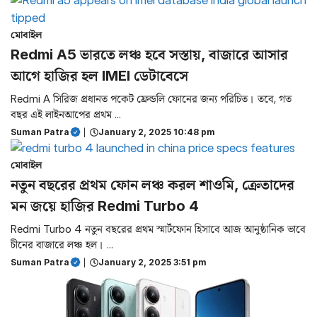
মোবাইল
Redmi A5 ভারতে লঞ্চ হবে সস্তায়, বাজারে আসার
আগে হাজির হল IMEI ডেটাবেসে
Redmi A সিরিজ প্রধানত পকেট ফ্রেন্ডলি ফোনের জন্য পরিচিত। তবে, গত
বছর এই লাইনআপের প্রথম ...
Suman Patra
|
January 2, 2025 10:48 pm
মোবাইল
নতুন বছরের প্রথম ফোন লঞ্চ করল শাওমি, ক্রেতাদের
মন জয়ে হাজির Redmi Turbo 4
Redmi Turbo 4 নতুন বছরের প্রথম স্মার্টফোন হিসাবে আজ আনুষ্ঠানিক ভাবে
চীনের বাজারে লঞ্চ হল। ...
Suman Patra
|
January 2, 2025 3:51 pm