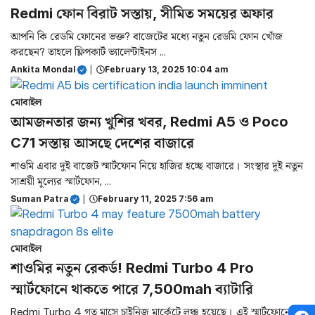
Redmi ফোন বিরাট সস্তায়, সীমিত সময়ের অফার
আপনি কি রেডমি ফোনের ভক্ত? বাজেটের মধ্যে নতুন রেডমি ফোন খোঁজ
করছেন? তাহলে ফ্লিপকার্ট ভ্যালেন্টাইনস ...
Ankita Mondal
|
February 13, 2025 10:04 am
মোবাইল
আমজনতার জন্য খুশির খবর, Redmi A5 ও Poco
C71 সস্তায় আসছে দেশের বাজারে
শাওমি এবার দুই বাজেট স্মার্টফোন নিয়ে হাজির হচ্ছে বাজারে। সংস্থার দুই নতুন
সাশ্রয়ী মূল্যের স্মার্টফোন, ...
Suman Patra
|
February 11, 2025 7:56 am
মোবাইল
শাওমির নতুন রেকর্ড! Redmi Turbo 4 Pro
স্মার্টফোনে থাকতে পারে 7,500mah ব্যাটারি
Redmi Turbo 4 গত মাসে চাইনিজ মার্কেটে লঞ্চ হয়েছে। এই স্মার্টফোনে