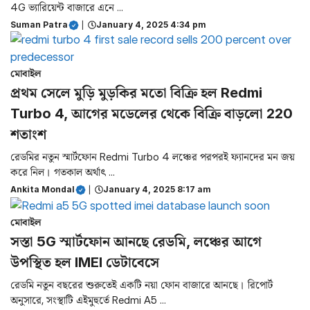
4G ভ্যারিয়েন্ট বাজারে এনে ...
Suman Patra
|
January 4, 2025 4:34 pm
মোবাইল
প্রথম সেলে মুড়ি মুড়কির মতো বিক্রি হল Redmi
Turbo 4, আগের মডেলের থেকে বিক্রি বাড়লো 220
শতাংশ
রেডমির নতুন স্মার্টফোন Redmi Turbo 4 লঞ্চের পরপরই ফ্যানদের মন জয়
করে নিল। গতকাল অর্থাৎ ...
Ankita Mondal
|
January 4, 2025 8:17 am
মোবাইল
সস্তা 5G স্মার্টফোন আনছে রেডমি, লঞ্চের আগে
উপস্থিত হল IMEI ডেটাবেসে
রেডমি নতুন বছরের শুরুতেই একটি নয়া ফোন বাজারে আনছে। রিপোর্ট
অনুসারে, সংস্থাটি এইমুহুর্তে Redmi A5 ...