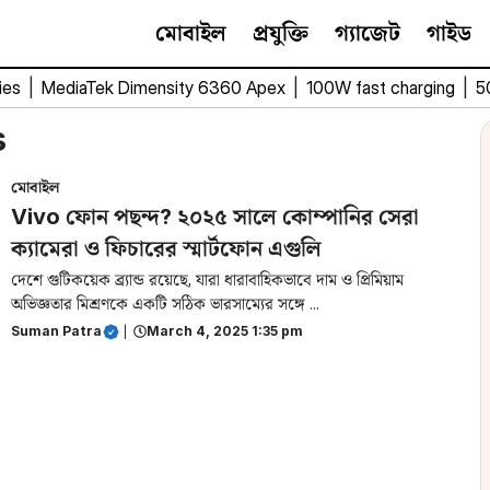
মোবাইল
প্রযুক্তি
গ্যাজেট
গাইড
ies
|
MediaTek Dimensity 6360 Apex
|
100W fast charging
|
5
s
মোবাইল
Vivo ফোন পছন্দ? ২০২৫ সালে কোম্পানির সেরা
ক্যামেরা ও ফিচারের স্মার্টফোন এগুলি
দেশে গুটিকয়েক ব্র্যান্ড রয়েছে, যারা ধারাবাহিকভাবে দাম ও প্রিমিয়াম
অভিজ্ঞতার মিশ্রণকে একটি সঠিক ভারসাম্যের সঙ্গে ...
Suman Patra
|
March 4, 2025 1:35 pm