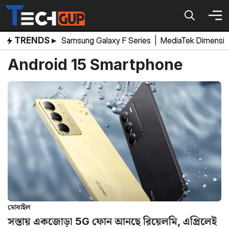
Skip
to
content
TRENDS ▸
Samsung Galaxy F Series
|
MediaTek Dimensi
Android 15 Smartphone
মোবাইল
সস্তায় একজোড়া 5G ফোন আনছে রিয়েলমি, এপ্রিলেই