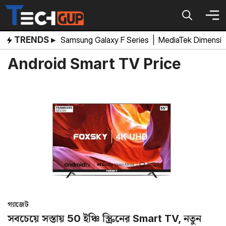
Skip
to
content
TRENDS ▸
Samsung Galaxy F Series
|
MediaTek Dimensi
Android Smart TV Price
গ্যাজেট
সবচেয়ে সস্তায় 50 ইঞ্চি স্ক্রিনের Smart TV, নতুন