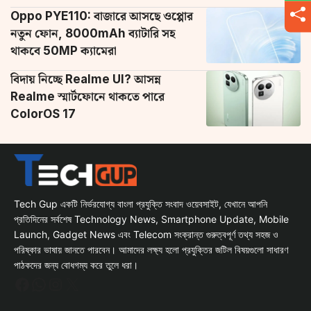
Oppo PYE110: বাজারে আসছে ওপ্পোর
নতুন ফোন, 8000mAh ব্যাটারি সহ
থাকবে 50MP ক্যামেরা
বিদায় নিচ্ছে Realme UI? আসন্ন
Realme স্মার্টফোনে থাকতে পারে
ColorOS 17
Tech Gup একটি নির্ভরযোগ্য বাংলা প্রযুক্তি সংবাদ ওয়েবসাইট, যেখানে আপনি
প্রতিদিনের সর্বশেষ Technology News, Smartphone Update, Mobile
Launch, Gadget News এবং Telecom সংক্রান্ত গুরুত্বপূর্ণ তথ্য সহজ ও
পরিষ্কার ভাষায় জানতে পারবেন। আমাদের লক্ষ্য হলো প্রযুক্তির জটিল বিষয়গুলো সাধারণ
পাঠকদের জন্য বোধগম্য করে তুলে ধরা।
Facebook
WhatsApp
Instagram
X